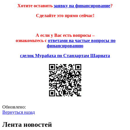
Хотите оставить
заявку на финансирование
?
Сделайте это прямо сейчас!
А если у Вас есть вопросы –
ознакомьтесь с
ответами на частые вопросы по
финансированию
сделок Мурабаха по Стандартам Шариата
Обновлено:
Вернуться назад
Лента новостей