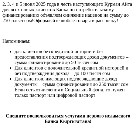
2, 3, 4 и 5 июня 2025 года в честь наступающего Курман Айта
для всех новых клиентов Банка по потребительскому
финансированию объявляем снижение наценок на сумму до
250 тысяч сом!Оформляйте любые товары в рассрочку!
Напоминаем:
для клиентов без кредитной истории и без
предоставления подтверждающих доход документов –
сумма финансирования до 50 тысяч сом
Для клиентов с положительной кредитной историей и
без подтверждения дохода – до 100 тысяч сом
Для клиентов, имеющих подтверждающие доход
документы – сумма финансирования до 250 тысяч сом.
Если есть отчисления в Социальный фонд, то нужен
только паспорт или цифровой паспорт
Спешите воспользоваться услугами первого исламского
Банка Кыргызстана!