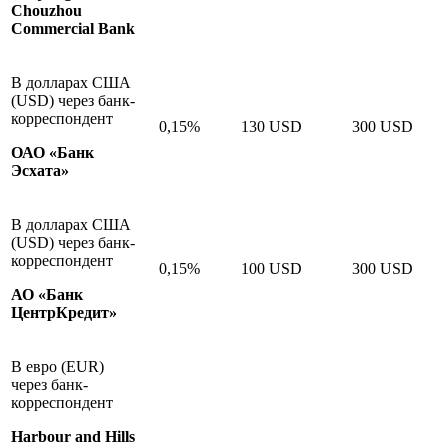
Chouzhou
Commercial Bank
В долларах США
(USD) через банк-
корреспондент
0,15%
130 USD
300 USD
ОАО «Банк
Эсхата»
В долларах США
(USD) через банк-
корреспондент
0,15%
100 USD
300 USD
АО «Банк
ЦентрКредит»
В евро (EUR)
через банк-
корреспондент
Harbour and Hills