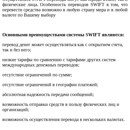
физические лица. Особенность переводов SWIFT в том, что
перевести средства возможно в любую страну мира и в любой
валюте по Вашему выбору
Основными преимуществами системы SWIFT являются:
перевод денег может осуществляться как с открытием счета,
так и без него;
низкие тарифы по сравнению с тарифами других систем
международных денежных переводов;
отсутствие ограничений по сумме;
отсутствие ограничений в географии платежей;
абсолютная надежность передачи сообщений;
возможность отправки средств в пользу физических лиц и
организаций;
возможность осуществления перевода в нескольких валютах.