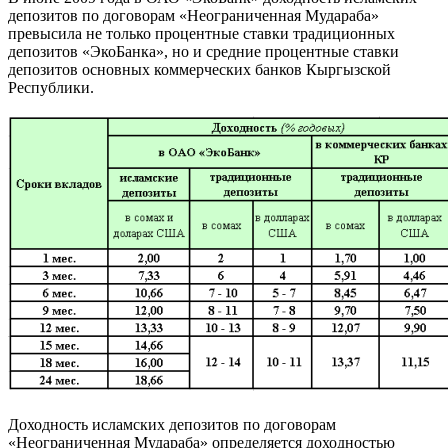
депозитов по договорам «Неограниченная Мудараба»
превысила не только процентные ставки традиционных
депозитов «ЭкоБанка», но и средние процентные ставки
депозитов основных коммерческих банков Кыргызской
Республики.
Доходность исламских депозитов по договорам
«Неограниченная Мудараба» определяется доходностью