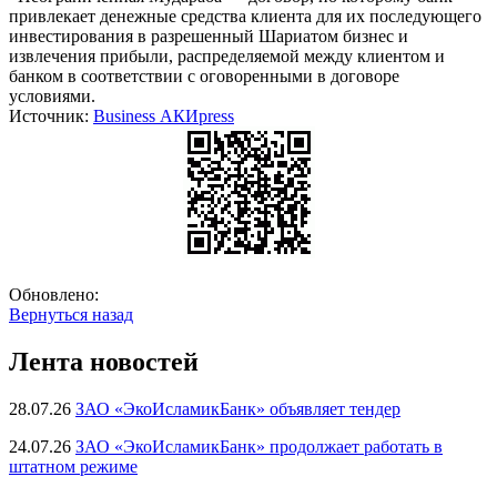
привлекает денежные средства клиента для их последующего
инвестирования в разрешенный Шариатом бизнес и
извлечения прибыли, распределяемой между клиентом и
банком в соответствии с оговоренными в договоре
условиями.
Источник:
Business АКИpress
Обновлено:
Вернуться назад
Лента новостей
28.07.26
ЗАО «ЭкоИсламикБанк» объявляет тендер
24.07.26
ЗАО «ЭкоИсламикБанк» продолжает работать в
штатном режиме