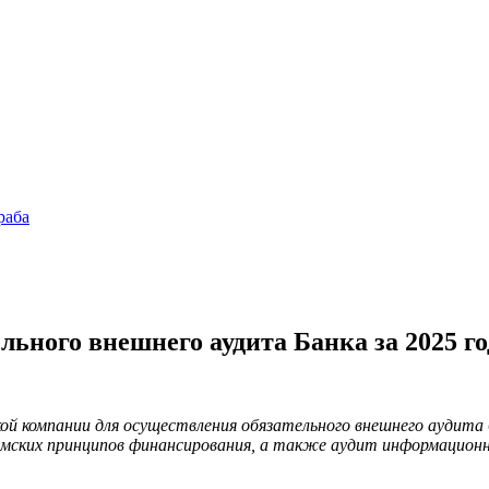
раба
льного внешнего аудита Банка за 2025 го
 компании для осуществления обязательного внешнего аудита б
ских принципов финансирования, а также аудит информационн