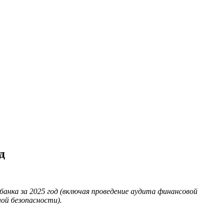
д
анка за 2025 год (включая проведение аудита финансовой
ой безопасности).