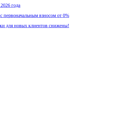
2026 года
 с первоначальным взносом от 0%
нки для новых клиентов снижены!