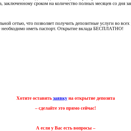
а, заключенному сроком на количество полных месяцев со дня за
ьной сетью, что позволяет получить депозитные услуги во всех
бе необходимо иметь паспорт. Открытие вклада БЕСПЛАТНО!
Хотите оставить
заявку
на открытие депозита
– сделайте это прямо сейчас!
А если у Вас есть вопросы –