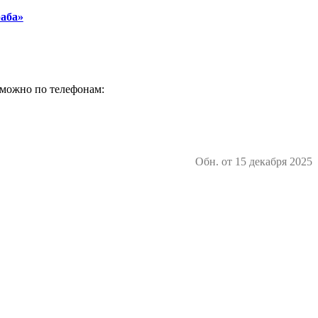
раба»
можно по телефонам:
Обн. от 15 декабря 2025