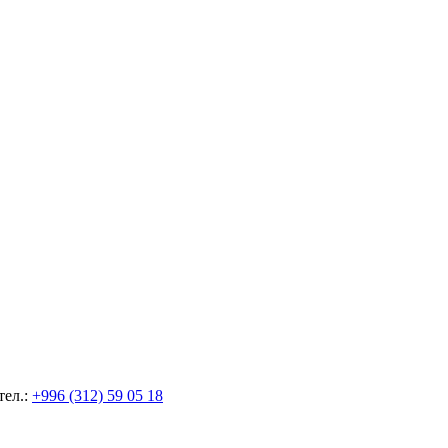
тел.:
+996 (312) 59 05 18