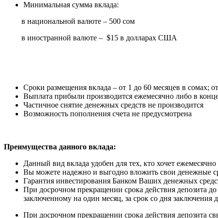
Минимальная сумма вклада:
в национальной валюте – 500 сом
в иностранной валюте
– $15
в долларах США
Сроки размещения вклада – от 1 до 60 месяцев в сомах; о
Выплата прибыли производится ежемесячно либо в конце
Частичное снятие денежных средств не производится
Возможность пополнения счета не предусмотрена
Преимущества данного вклада:
Данный вид вклада удобен для тех, кто хочет ежемесячно
Вы можете надежно и выгодно вложить свои денежные с
Гарантия инвестирования Банком Ваших денежных средс
При досрочном прекращении срока действия депозита до 
заключенному на один месяц, за срок со дня заключения 
При досрочном прекращении срока действия депозита свыш